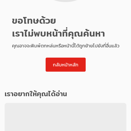
ขอโทษด้วย
เราไม่พบหน้าที่คุณค้นหา
คุณอาจจะพิมพ์ตกหล่นหรือหน้านี้ได้ถูกย้ายไปยังที่อื่นแล้ว
กลับหน้าหลัก
เราอยากให้คุณได้อ่าน