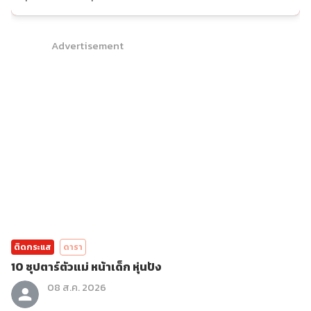
Advertisement
ติดกระแส
ดารา
10 ซุปตาร์ตัวแม่ หน้าเด็ก หุ่นปัง
08 ส.ค. 2026