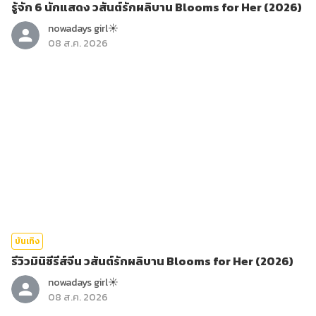
รู้จัก 6 นักแสดง วสันต์รักผลิบาน Blooms for Her (2026)
nowadays girl☀︎︎
08 ส.ค. 2026
บันเทิง
รีวิวมินิซีรีส์จีน วสันต์รักผลิบาน Blooms for Her (2026)
nowadays girl☀︎︎
08 ส.ค. 2026