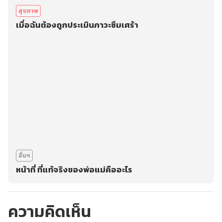
สุขภาพ
เมื่อฉันต้องถูกประเมินภาวะซึมเศร้า
อื่นๆ
หน้าที่ ที่แท้จริงของพ่อแม่คืออะไร
ความคิดเห็น