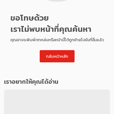
ขอโทษด้วย
เราไม่พบหน้าที่คุณค้นหา
คุณอาจจะพิมพ์ตกหล่นหรือหน้านี้ได้ถูกย้ายไปยังที่อื่นแล้ว
กลับหน้าหลัก
เราอยากให้คุณได้อ่าน