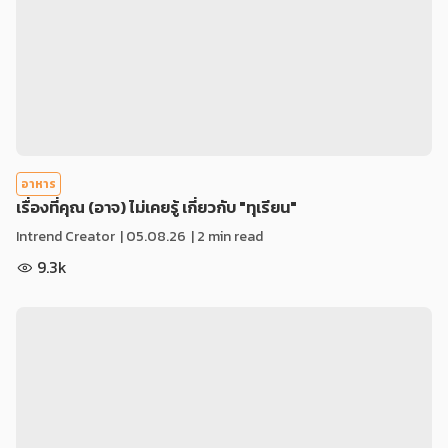
อาหาร
เรื่องที่คุณ (อาจ) ไม่เคยรู้ เกี่ยวกับ "ทุเรียน"
Intrend Creator
|
05.08.26
| 2 min read
9.3k