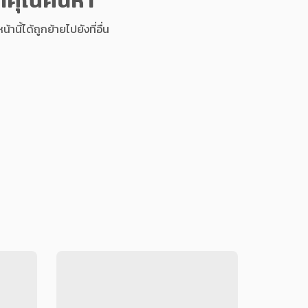
นี้ได้ถูกย้ายไปยังที่อื่น