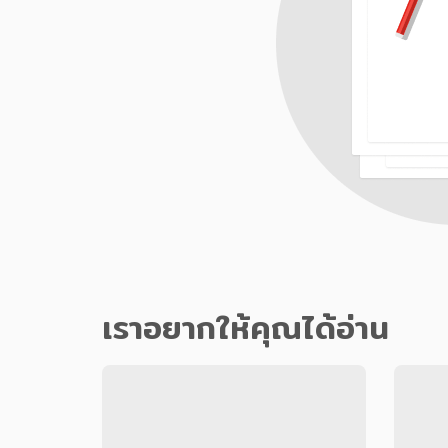
เราอยากให้คุณได้อ่าน