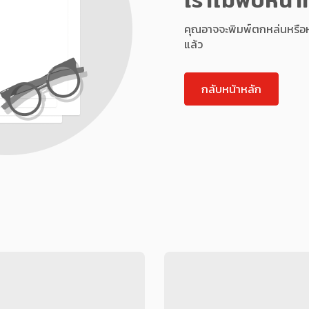
คุณอาจจะพิมพ์ตกหล่นหรือหน้า
แล้ว
กลับหน้าหลัก