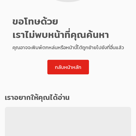
ขอโทษด้วย
เราไม่พบหน้าที่คุณค้นหา
คุณอาจจะพิมพ์ตกหล่นหรือหน้านี้ได้ถูกย้ายไปยังที่อื่นแล้ว
กลับหน้าหลัก
เราอยากให้คุณได้อ่าน