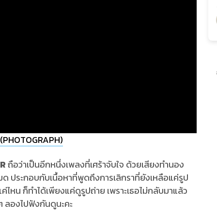
าย (PHOTOGRAPH)
ER
ถือว่าเป็นอีกหนึ่งเพลงที่เศร้าจับใจ ด้วยเสียงทำนอง
 ประกอบกับเนื้อหาที่พูดถึงการเลิกราที่ยังเหลือแค่รูป
กแค่ไหน ก็ทำได้เพียงแค่ดูรูปถ่าย เพราะเธอไม่กลับมาแล้ว
 ๆ ลองไปฟังกันดูนะคะ