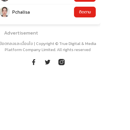
Pchalisa
ติดตาม
Advertisement
ข้อตกลงและเงื่อนไข
|
Copyright © True Digital & Media
Platform Company Limited. All rights reserved