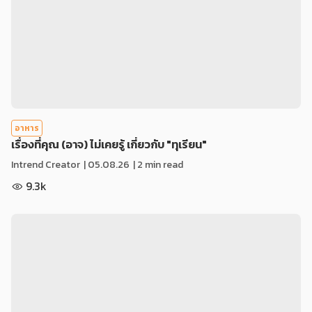
อาหาร
เรื่องที่คุณ (อาจ) ไม่เคยรู้ เกี่ยวกับ "ทุเรียน"
Intrend Creator
|
05.08.26
| 2 min read
9.3k