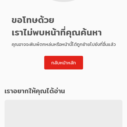
ขอโทษด้วย
เราไม่พบหน้าที่คุณค้นหา
คุณอาจจะพิมพ์ตกหล่นหรือหน้านี้ได้ถูกย้ายไปยังที่อื่นแล้ว
กลับหน้าหลัก
เราอยากให้คุณได้อ่าน