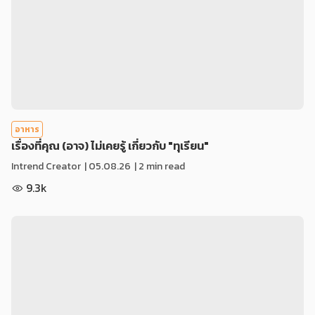
อาหาร
เรื่องที่คุณ (อาจ) ไม่เคยรู้ เกี่ยวกับ "ทุเรียน"
Intrend Creator
|
05.08.26
| 2 min read
9.3k