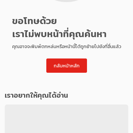
ขอโทษด้วย
เราไม่พบหน้าที่คุณค้นหา
คุณอาจจะพิมพ์ตกหล่นหรือหน้านี้ได้ถูกย้ายไปยังที่อื่นแล้ว
กลับหน้าหลัก
เราอยากให้คุณได้อ่าน