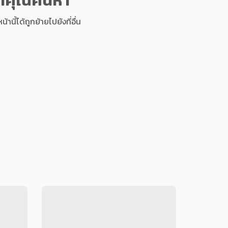
นี้ได้ถูกย้ายไปยังที่อื่น