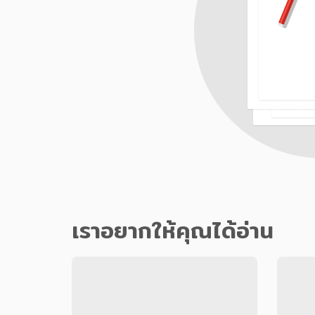
เราอยากให้คุณได้อ่าน