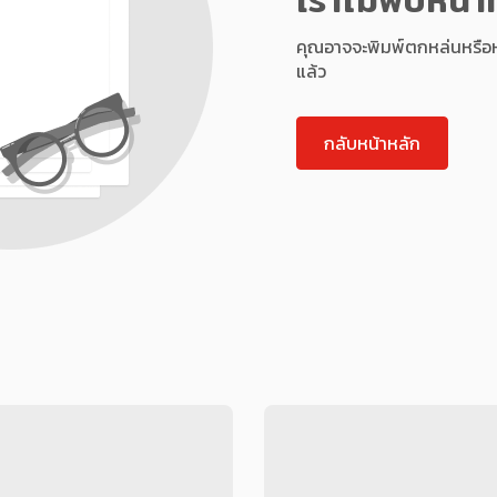
คุณอาจจะพิมพ์ตกหล่นหรือหน้า
แล้ว
กลับหน้าหลัก