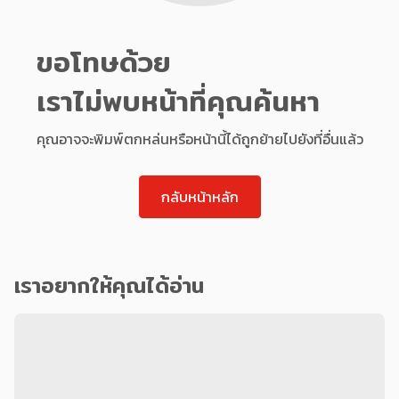
ขอโทษด้วย
เราไม่พบหน้าที่คุณค้นหา
คุณอาจจะพิมพ์ตกหล่นหรือหน้านี้ได้ถูกย้ายไปยังที่อื่นแล้ว
กลับหน้าหลัก
เราอยากให้คุณได้อ่าน