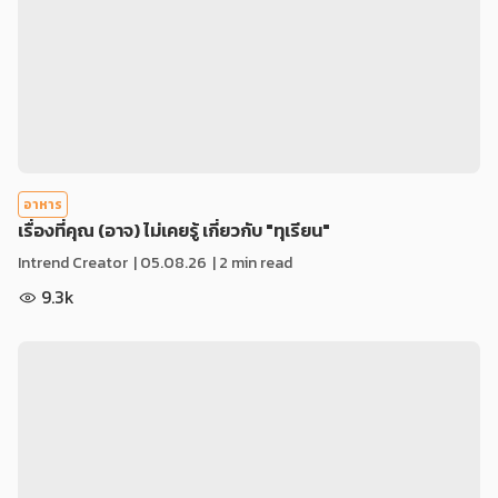
อาหาร
เรื่องที่คุณ (อาจ) ไม่เคยรู้ เกี่ยวกับ "ทุเรียน"
Intrend Creator
|
05.08.26
| 2 min read
9.3k