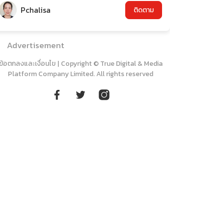
Pchalisa
ติดตาม
Advertisement
ข้อตกลงและเงื่อนไข
|
Copyright © True Digital & Media
Platform Company Limited. All rights reserved