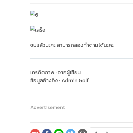
จบแล้วนะคะ สามารถลองทำตามได้นะคะ
เครดิตภาพ : จากผู้เขียน
ข้อมูลอ้างอิง : Admin.Golf
Advertisement