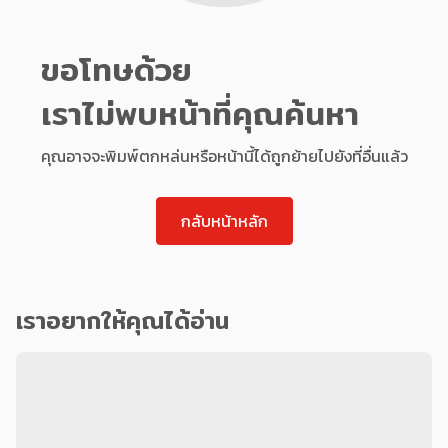
ขอโทษด้วย
เราไม่พบหน้าที่คุณค้นหา
คุณอาจจะพิมพ์ตกหล่นหรือหน้านี้ได้ถูกย้ายไปยังที่อื่นแล้ว
กลับหน้าหลัก
เราอยากให้คุณได้อ่าน