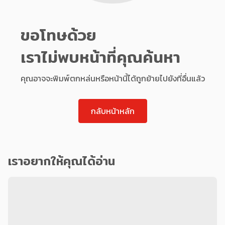
ขอโทษด้วย
เราไม่พบหน้าที่คุณค้นหา
คุณอาจจะพิมพ์ตกหล่นหรือหน้านี้ได้ถูกย้ายไปยังที่อื่นแล้ว
กลับหน้าหลัก
เราอยากให้คุณได้อ่าน