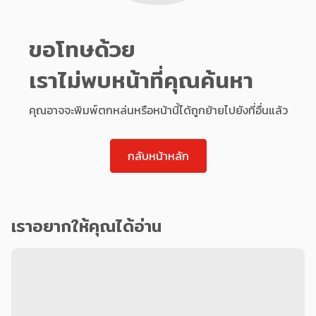
ขอโทษด้วย
เราไม่พบหน้าที่คุณค้นหา
คุณอาจจะพิมพ์ตกหล่นหรือหน้านี้ได้ถูกย้ายไปยังที่อื่นแล้ว
กลับหน้าหลัก
เราอยากให้คุณได้อ่าน