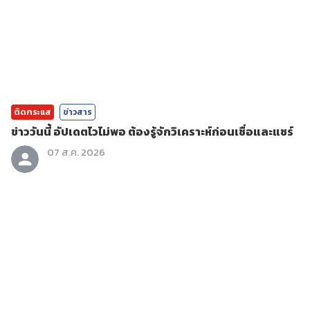
ติดกระแส
ข่าวสาร
ข่าววันนี้ อัปเดตไวไม่พอ ต้องรู้จักวิเคราะห์ก่อนเชื่อและแชร์
07 ส.ค. 2026