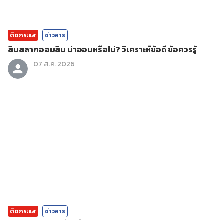
ติดกระแส
ข่าวสาร
สินสลากออมสิน น่าออมหรือไม่? วิเคราะห์ข้อดี ข้อควรรู้
07 ส.ค. 2026
ติดกระแส
ข่าวสาร