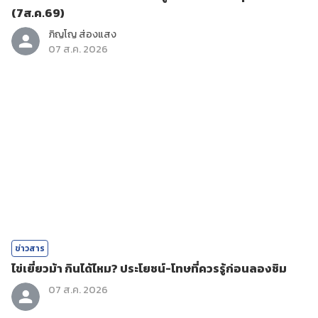
(7ส.ค.69)
ภิญโญ ส่องแสง
07 ส.ค. 2026
ข่าวสาร
ไข่เยี่ยวม้า กินได้ไหม? ประโยชน์-โทษที่ควรรู้ก่อนลองชิม
07 ส.ค. 2026