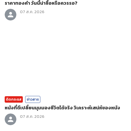
ราคาทองคํา วันนี้น่าซื้อหรือควรรอ?
07 ส.ค. 2026
ติดกระแส
ข่าวสาร
หนังที่ดีเปลี่ยนมุมมองชีวิตได้จริง วิเคราะห์เสน่ห์ของหนัง
07 ส.ค. 2026