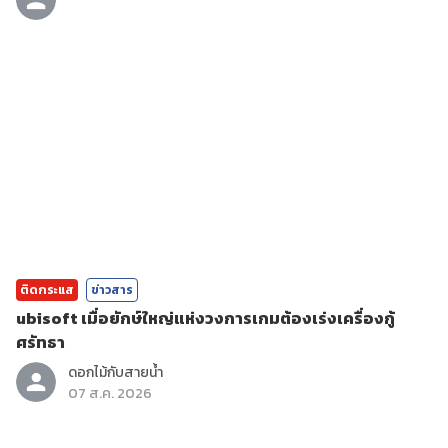
ติดกระแส
ข่าวสาร
ubisoft เมื่อยักษ์ใหญ่แห่งวงการเกมต้องเร่งเครื่องกู้
ศรัทธา
ดอกไม้กับสายน้ำ
07 ส.ค. 2026