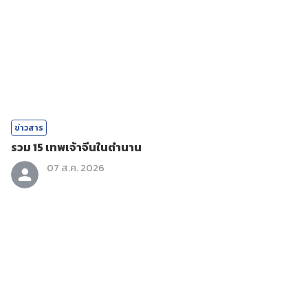
ข่าวสาร
รวม 15 เทพเจ้าจีนในตำนาน
07 ส.ค. 2026