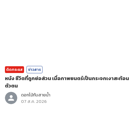
ติดกระแส
ข่าวสาร
หนัง ชีวิตที่ถูกย่อส่วน เมื่อภาพยนตร์เป็นกระจกเงาสะท้อน
ตัวตน
ดอกไม้กับสายน้ำ
07 ส.ค. 2026