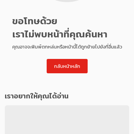
ขอโทษด้วย
เราไม่พบหน้าที่คุณค้นหา
คุณอาจจะพิมพ์ตกหล่นหรือหน้านี้ได้ถูกย้ายไปยังที่อื่นแล้ว
กลับหน้าหลัก
เราอยากให้คุณได้อ่าน