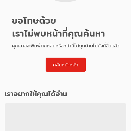
ขอโทษด้วย
เราไม่พบหน้าที่คุณค้นหา
คุณอาจจะพิมพ์ตกหล่นหรือหน้านี้ได้ถูกย้ายไปยังที่อื่นแล้ว
กลับหน้าหลัก
เราอยากให้คุณได้อ่าน