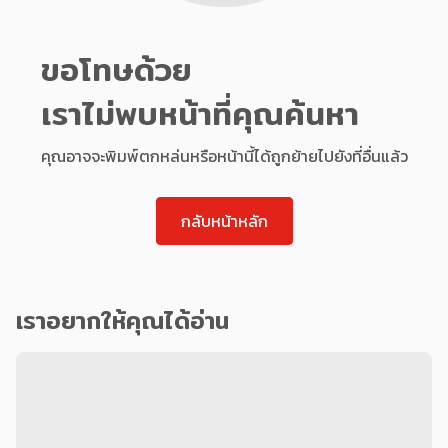
ขอโทษด้วย
เราไม่พบหน้าที่คุณค้นหา
คุณอาจจะพิมพ์ตกหล่นหรือหน้านี้ได้ถูกย้ายไปยังที่อื่นแล้ว
กลับหน้าหลัก
เราอยากให้คุณได้อ่าน