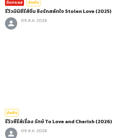
ติดกระแส
บันเทิง
รีวิวมินิซีรีส์จีน ชิงรักสลักใจ Stolen Love (2025)
09 ส.ค. 2026
บันเทิง
รีวิวซีรีส์เรื่อง รักษ์ To Love and Cherish (2026)
09 ส.ค. 2026