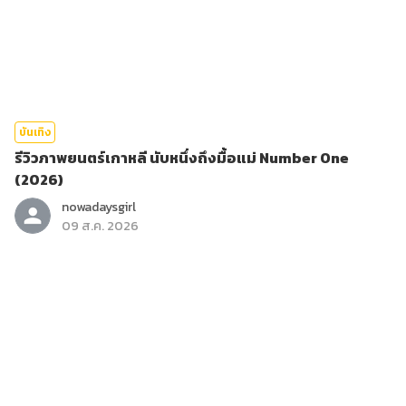
บันเทิง
รีวิวภาพยนตร์เกาหลี นับหนึ่งถึงมื้อแม่ Number One
(2026)
nowadaysgirl
09 ส.ค. 2026