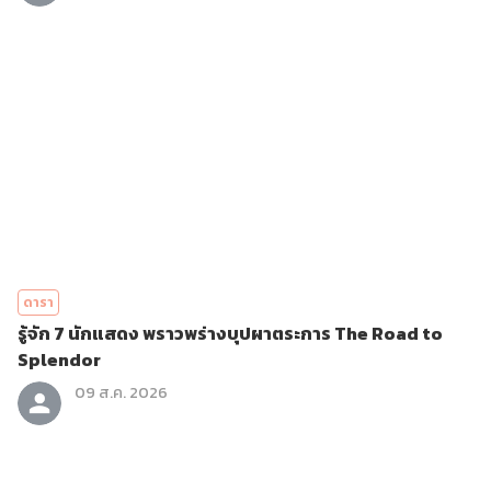
ดารา
รู้จัก 7 นักแสดง พราวพร่างบุปผาตระการ The Road to
Splendor
09 ส.ค. 2026