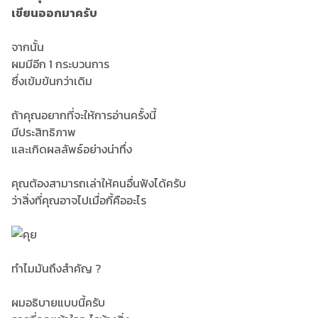
เขียนออกมาครับ
จากนั้น
ผมมีอีก 1 กระบวนการ
ซึ่งเข้มข้นกว่าเดิม
ถ้าคุณอยากที่จะให้การอ่านครั้งนี้
มีประสิทธิภาพ
และเกิดผลลัพธ์อย่างน่าทึ่ง
คุณต้องสามารถเล่าให้คนอื่นฟังได้ครับ
ว่าสิ่งที่คุณอาจไปเมื่อกี้คืออะไร
ทำไมมันถึงสำคัญ ?
ผมอธิบายแบบนี้ครับ