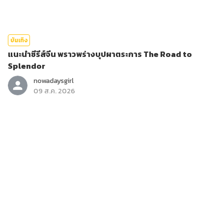
บันเทิง
แนะนำซีรีส์จีน พราวพร่างบุปผาตระการ The Road to
Splendor
nowadaysgirl
09 ส.ค. 2026