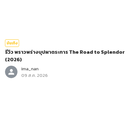
บันเทิง
รีวิว พราวพร่างบุปผาตระการ The Road to Splendor
(2026)
ima_nan
09 ส.ค. 2026