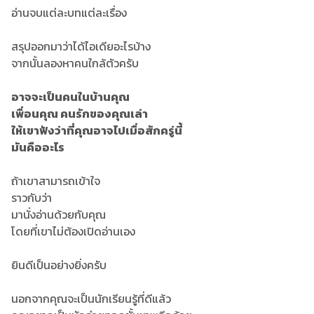
อ่านจบแต่ละบทแต่ละเรื่อง
สรุปออกมาว่าได้ไอเดียอะไรบ้าง
จากนั้นลองหาคนใกล้ตัวครับ
อาจจะเป็นคนในบ้านคุณ
เพื่อนคุณ คนรักของคุณเล่า
ให้เขาฟังว่าที่คุณอาจไปเมื่อสักครู่นี้
มันคืออะไร
ถ้าเขาสามารถเข้าใจ
ราวกับว่า
มานั่งอ่านด้วยกับคุณ
โดยที่เขาไม่ต้องเปิดอ่านเอง
ยินดีเป็นอย่างยิ่งครับ
นอกจากคุณจะเป็นนักเรียนรู้ที่ดีแล้ว