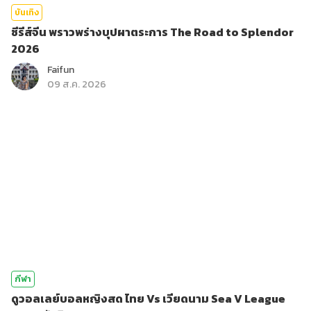
บันเทิง
ซีรีส์จีน พราวพร่างบุปผาตระการ The Road to Splendor
2026
Faifun
09 ส.ค. 2026
กีฬา
ดูวอลเลย์บอลหญิงสด ไทย Vs เวียดนาม Sea V League