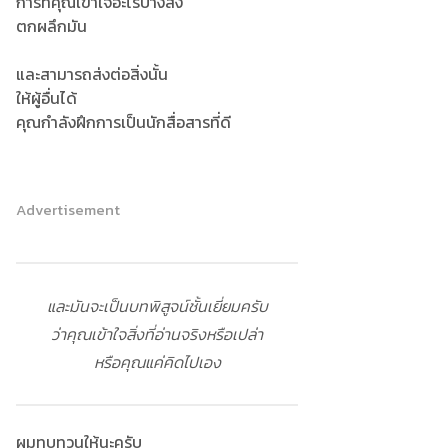
การที่คุณเข้าใจอะไรบ้างสิ่ง
ตกผลึกมัน
และสามารถส่งต่อสิ่งนั้น
ให้ผู้อื่นได้
คุณกำลังฝึกการเป็นนักสื่อสารที่ดี
Advertisement
และมันจะเป็นบทพิสูจน์ชั้นเยี่ยมครับ
ว่าคุณเข้าใจสิ่งที่อ่านจริงหรือเปล่า
หรือคุณแค่คิดไปเอง
ผมทบทวนให้นะครับ