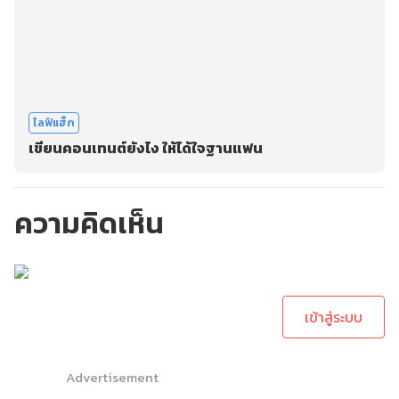
ไลฟ์แฮ็ก
เขียนคอนเทนต์ยังไง ให้ได้ใจฐานแฟน
ความคิดเห็น
กรุณาเข้าสู่ระบบเพื่อ
ทำการคอมเม้นต์
เข้าสู่ระบบ
Advertisement