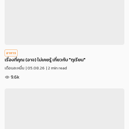
อาหาร
เรื่องที่คุณ (อาจ) ไม่เคยรู้ เกี่ยวกับ "ทุเรียน"
เดือนละหมื่น
|
05.08.26
| 2 min read
9.6k