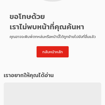
ขอโทษด้วย
เราไม่พบหน้าที่คุณค้นหา
คุณอาจจะพิมพ์ตกหล่นหรือหน้านี้ได้ถูกย้ายไปยังที่อื่นแล้ว
กลับหน้าหลัก
เราอยากให้คุณได้อ่าน