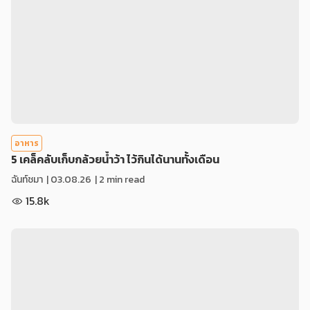
อาหาร
5 เคล็คลับเก็บกล้วยน้ำว้า ไว้กินได้นานทั้งเดือน
ฉันท์ชมา
|
03.08.26
| 2 min read
15.8k