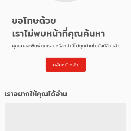
ขอโทษด้วย
เราไม่พบหน้าที่คุณค้นหา
คุณอาจจะพิมพ์ตกหล่นหรือหน้านี้ได้ถูกย้ายไปยังที่อื่นแล้ว
กลับหน้าหลัก
เราอยากให้คุณได้อ่าน