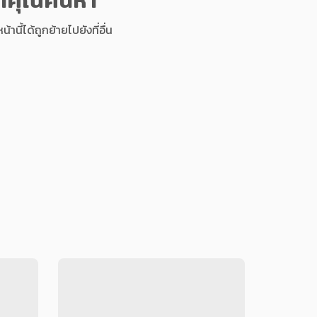
นี้ได้ถูกย้ายไปยังที่อื่น