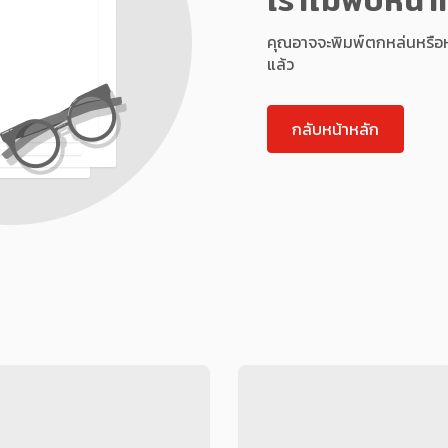
คุณอาจจะพิมพ์ตกหล่นหรือหน้า
แล้ว
กลับหน้าหลัก