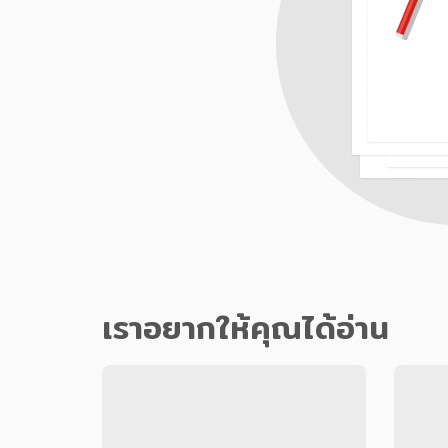
เราอยากให้คุณได้อ่าน