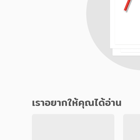
เราอยากให้คุณได้อ่าน