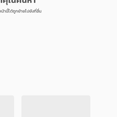
นี้ได้ถูกย้ายไปยังที่อื่น