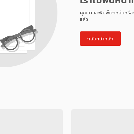
คุณอาจจะพิมพ์ตกหล่นหรือหน้า
แล้ว
กลับหน้าหลัก