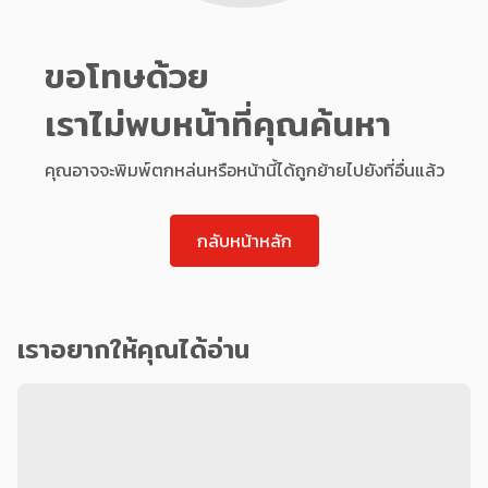
ขอโทษด้วย
เราไม่พบหน้าที่คุณค้นหา
คุณอาจจะพิมพ์ตกหล่นหรือหน้านี้ได้ถูกย้ายไปยังที่อื่นแล้ว
กลับหน้าหลัก
เราอยากให้คุณได้อ่าน