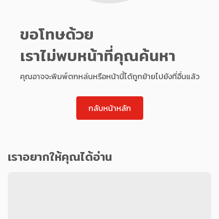
ขอโทษด้วย
เราไม่พบหน้าที่คุณค้นหา
คุณอาจจะพิมพ์ตกหล่นหรือหน้านี้ได้ถูกย้ายไปยังที่อื่นแล้ว
กลับหน้าหลัก
เราอยากให้คุณได้อ่าน