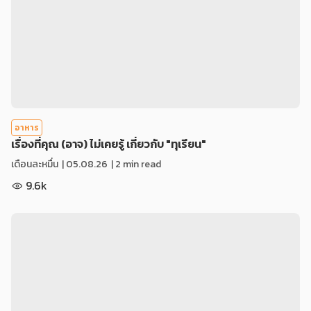
อาหาร
เรื่องที่คุณ (อาจ) ไม่เคยรู้ เกี่ยวกับ "ทุเรียน"
เดือนละหมื่น
|
05.08.26
| 2 min read
9.6k