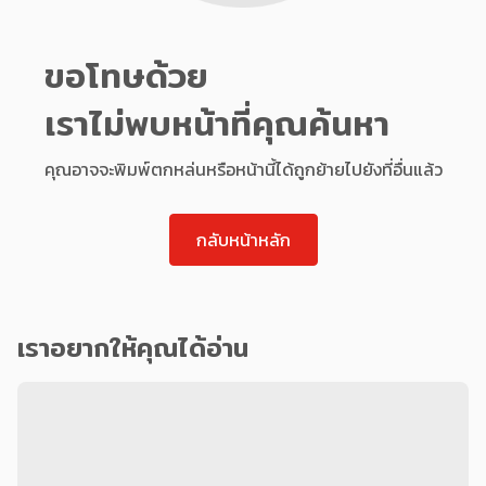
ขอโทษด้วย
เราไม่พบหน้าที่คุณค้นหา
คุณอาจจะพิมพ์ตกหล่นหรือหน้านี้ได้ถูกย้ายไปยังที่อื่นแล้ว
กลับหน้าหลัก
เราอยากให้คุณได้อ่าน