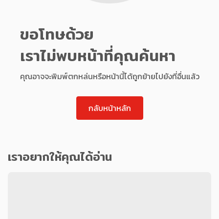
ขอโทษด้วย
เราไม่พบหน้าที่คุณค้นหา
คุณอาจจะพิมพ์ตกหล่นหรือหน้านี้ได้ถูกย้ายไปยังที่อื่นแล้ว
กลับหน้าหลัก
เราอยากให้คุณได้อ่าน