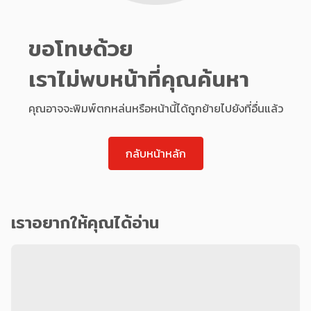
ขอโทษด้วย
เราไม่พบหน้าที่คุณค้นหา
คุณอาจจะพิมพ์ตกหล่นหรือหน้านี้ได้ถูกย้ายไปยังที่อื่นแล้ว
กลับหน้าหลัก
เราอยากให้คุณได้อ่าน