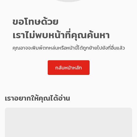
ขอโทษด้วย
เราไม่พบหน้าที่คุณค้นหา
คุณอาจจะพิมพ์ตกหล่นหรือหน้านี้ได้ถูกย้ายไปยังที่อื่นแล้ว
กลับหน้าหลัก
เราอยากให้คุณได้อ่าน