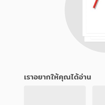
เราอยากให้คุณได้อ่าน