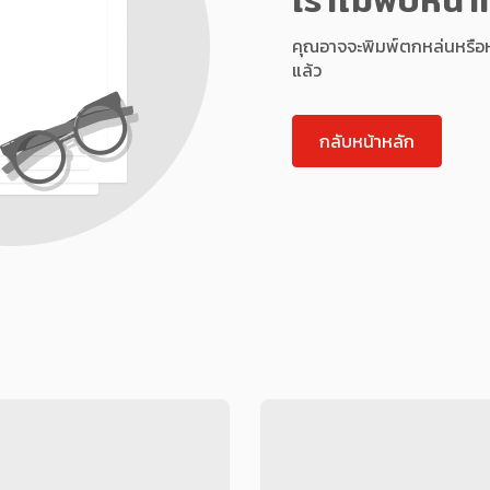
คุณอาจจะพิมพ์ตกหล่นหรือหน้า
แล้ว
กลับหน้าหลัก