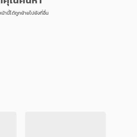
นี้ได้ถูกย้ายไปยังที่อื่น