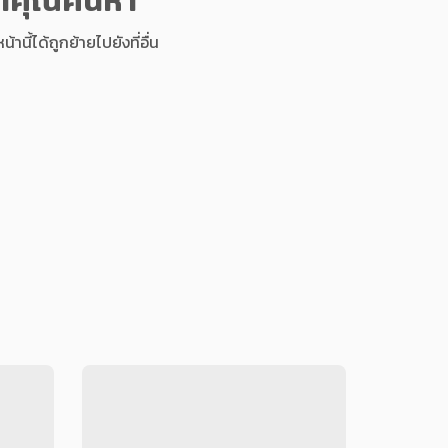
นี้ได้ถูกย้ายไปยังที่อื่น