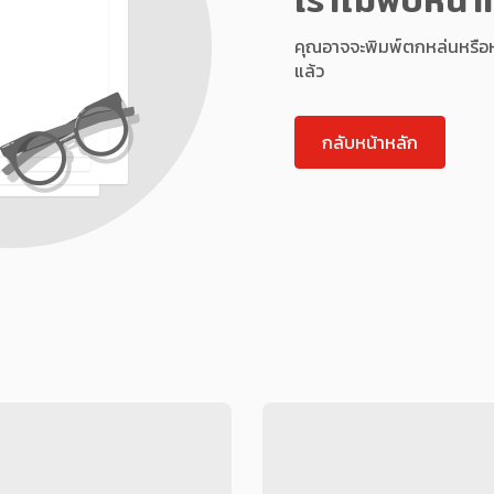
คุณอาจจะพิมพ์ตกหล่นหรือหน้า
แล้ว
กลับหน้าหลัก