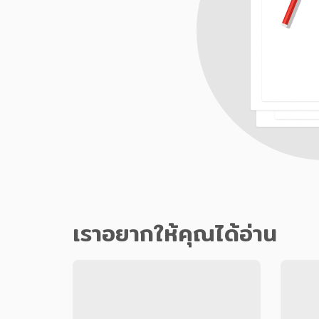
เราอยากให้คุณได้อ่าน