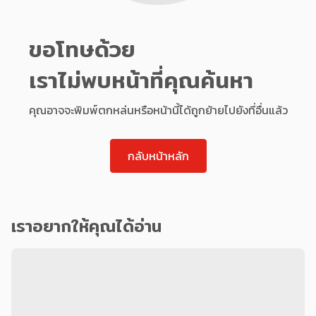
ขอโทษด้วย
เราไม่พบหน้าที่คุณค้นหา
คุณอาจจะพิมพ์ตกหล่นหรือหน้านี้ได้ถูกย้ายไปยังที่อื่นแล้ว
กลับหน้าหลัก
เราอยากให้คุณได้อ่าน