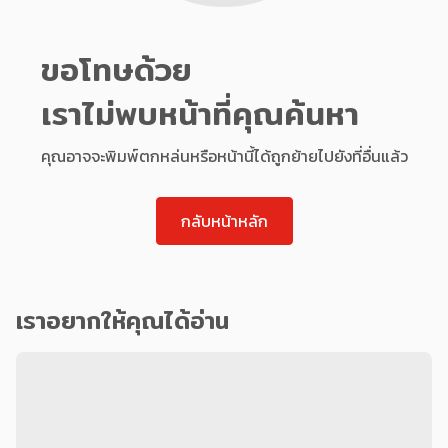
ขอโทษด้วย
เราไม่พบหน้าที่คุณค้นหา
คุณอาจจะพิมพ์ตกหล่นหรือหน้านี้ได้ถูกย้ายไปยังที่อื่นแล้ว
กลับหน้าหลัก
เราอยากให้คุณได้อ่าน