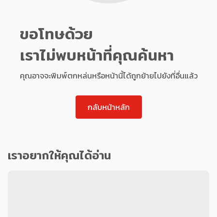
ขอโทษด้วย
เราไม่พบหน้าที่คุณค้นหา
คุณอาจจะพิมพ์ตกหล่นหรือหน้านี้ได้ถูกย้ายไปยังที่อื่นแล้ว
กลับหน้าหลัก
เราอยากให้คุณได้อ่าน