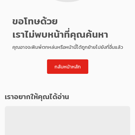
ขอโทษด้วย
เราไม่พบหน้าที่คุณค้นหา
คุณอาจจะพิมพ์ตกหล่นหรือหน้านี้ได้ถูกย้ายไปยังที่อื่นแล้ว
กลับหน้าหลัก
เราอยากให้คุณได้อ่าน