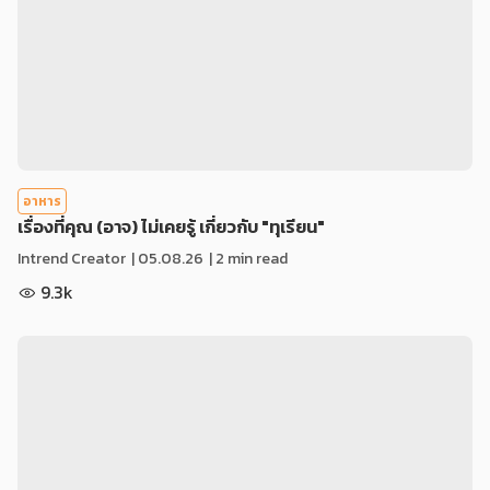
อาหาร
เรื่องที่คุณ (อาจ) ไม่เคยรู้ เกี่ยวกับ "ทุเรียน"
Intrend Creator
|
05.08.26
| 2 min read
9.3k