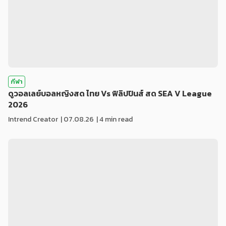
กีฬา
ดูวอลเลย์บอลหญิงสด ไทย Vs ฟิลิปปินส์ สด SEA V League
2026
Intrend Creator
|
07.08.26
| 4 min read