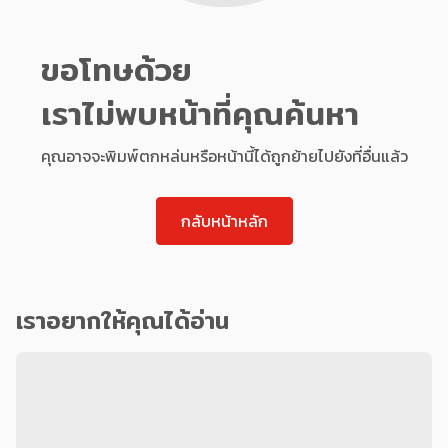
ขอโทษด้วย
เราไม่พบหน้าที่คุณค้นหา
คุณอาจจะพิมพ์ตกหล่นหรือหน้านี้ได้ถูกย้ายไปยังที่อื่นแล้ว
กลับหน้าหลัก
เราอยากให้คุณได้อ่าน