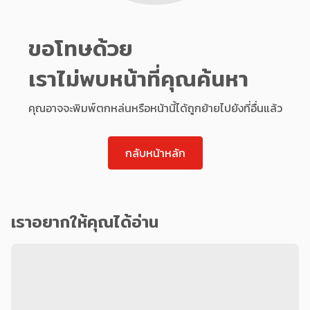
ขอโทษด้วย
เราไม่พบหน้าที่คุณค้นหา
คุณอาจจะพิมพ์ตกหล่นหรือหน้านี้ได้ถูกย้ายไปยังที่อื่นแล้ว
กลับหน้าหลัก
เราอยากให้คุณได้อ่าน