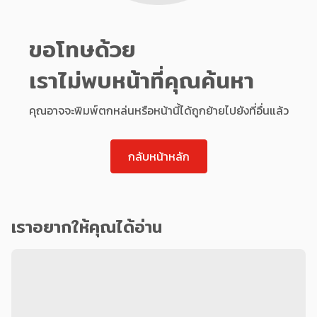
ขอโทษด้วย
เราไม่พบหน้าที่คุณค้นหา
คุณอาจจะพิมพ์ตกหล่นหรือหน้านี้ได้ถูกย้ายไปยังที่อื่นแล้ว
กลับหน้าหลัก
เราอยากให้คุณได้อ่าน