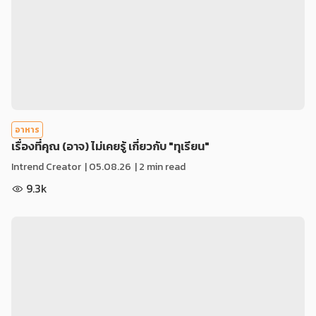
อาหาร
เรื่องที่คุณ (อาจ) ไม่เคยรู้ เกี่ยวกับ "ทุเรียน"
Intrend Creator
|
05.08.26
| 2 min read
9.3k