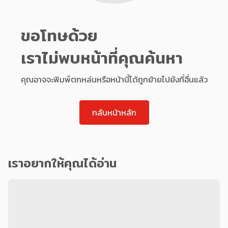
ขอโทษด้วย
เราไม่พบหน้าที่คุณค้นหา
คุณอาจจะพิมพ์ตกหล่นหรือหน้านี้ได้ถูกย้ายไปยังที่อื่นแล้ว
กลับหน้าหลัก
เราอยากให้คุณได้อ่าน