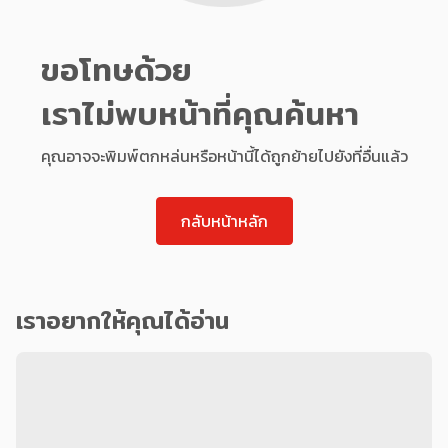
ขอโทษด้วย
เราไม่พบหน้าที่คุณค้นหา
คุณอาจจะพิมพ์ตกหล่นหรือหน้านี้ได้ถูกย้ายไปยังที่อื่นแล้ว
กลับหน้าหลัก
เราอยากให้คุณได้อ่าน