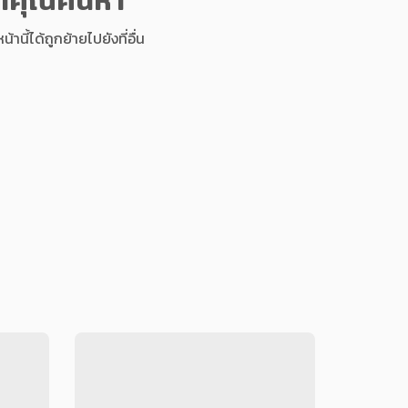
นี้ได้ถูกย้ายไปยังที่อื่น