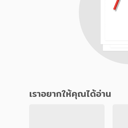
เราอยากให้คุณได้อ่าน