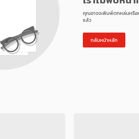
คุณอาจจะพิมพ์ตกหล่นหรือหน้า
แล้ว
กลับหน้าหลัก