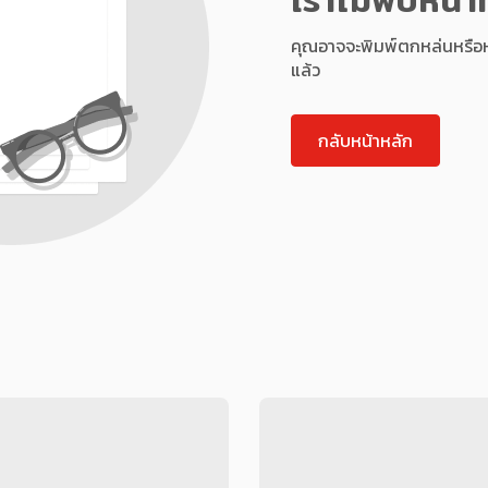
คุณอาจจะพิมพ์ตกหล่นหรือหน้า
แล้ว
กลับหน้าหลัก