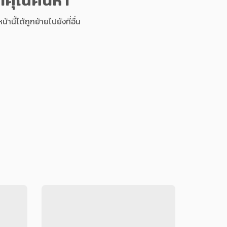
นี้ได้ถูกย้ายไปยังที่อื่น