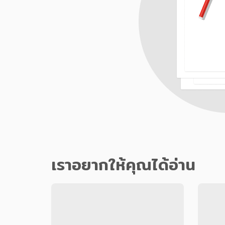
เราอยากให้คุณได้อ่าน