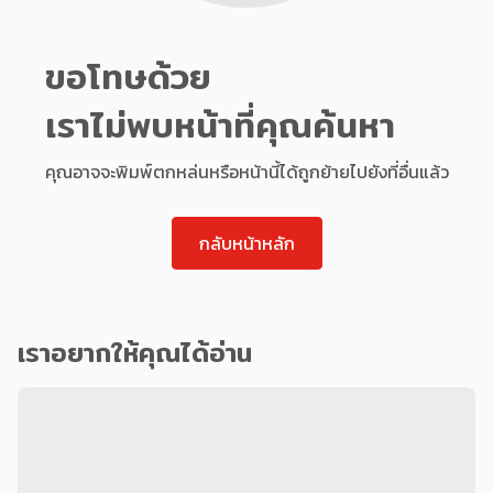
ขอโทษด้วย
เราไม่พบหน้าที่คุณค้นหา
คุณอาจจะพิมพ์ตกหล่นหรือหน้านี้ได้ถูกย้ายไปยังที่อื่นแล้ว
กลับหน้าหลัก
เราอยากให้คุณได้อ่าน