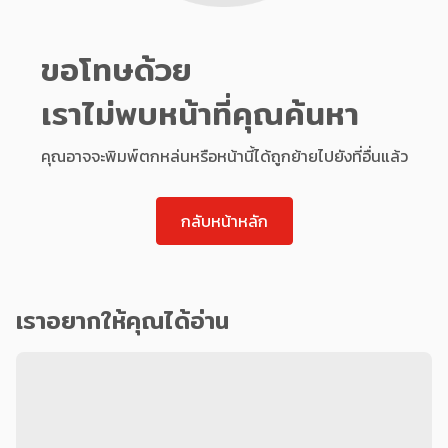
ขอโทษด้วย
เราไม่พบหน้าที่คุณค้นหา
คุณอาจจะพิมพ์ตกหล่นหรือหน้านี้ได้ถูกย้ายไปยังที่อื่นแล้ว
กลับหน้าหลัก
เราอยากให้คุณได้อ่าน