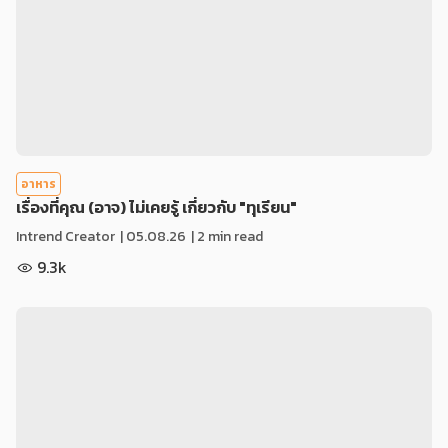
อาหาร
เรื่องที่คุณ (อาจ) ไม่เคยรู้ เกี่ยวกับ "ทุเรียน"
Intrend Creator
|
05.08.26
| 2 min read
9.3k