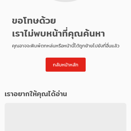
ขอโทษด้วย
เราไม่พบหน้าที่คุณค้นหา
คุณอาจจะพิมพ์ตกหล่นหรือหน้านี้ได้ถูกย้ายไปยังที่อื่นแล้ว
กลับหน้าหลัก
เราอยากให้คุณได้อ่าน