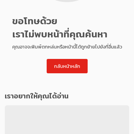
ขอโทษด้วย
เราไม่พบหน้าที่คุณค้นหา
คุณอาจจะพิมพ์ตกหล่นหรือหน้านี้ได้ถูกย้ายไปยังที่อื่นแล้ว
กลับหน้าหลัก
เราอยากให้คุณได้อ่าน