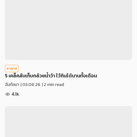
อาหาร
5 เคล็คลับเก็บกล้วยน้ำว้า ไว้กินได้นานทั้งเดือน
ฉันท์ชมา
|
03.08.26
| 2 min read
4.1k