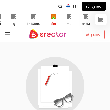
TH
เข้าสู่ระบบ
ี้
ดู
สิทธิพิเศษ
อ่าน
เกม
ตาตั้ง
เข้าสู่ระบบ