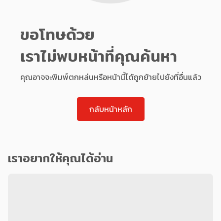
ขอโทษด้วย
เราไม่พบหน้าที่คุณค้นหา
คุณอาจจะพิมพ์ตกหล่นหรือหน้านี้ได้ถูกย้ายไปยังที่อื่นแล้ว
กลับหน้าหลัก
เราอยากให้คุณได้อ่าน