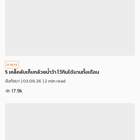
อาหาร
5 เคล็คลับเก็บกล้วยน้ำว้า ไว้กินได้นานทั้งเดือน
ฉันท์ชมา
|
03.08.26
| 2 min read
17.9k