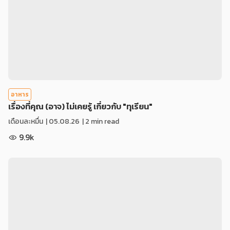
อาหาร
เรื่องที่คุณ (อาจ) ไม่เคยรู้ เกี่ยวกับ "ทุเรียน"
เดือนละหมื่น
|
05.08.26
| 2 min read
9.9k