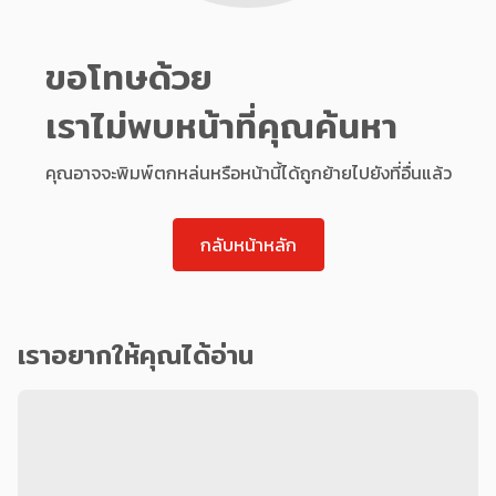
ขอโทษด้วย
เราไม่พบหน้าที่คุณค้นหา
คุณอาจจะพิมพ์ตกหล่นหรือหน้านี้ได้ถูกย้ายไปยังที่อื่นแล้ว
กลับหน้าหลัก
เราอยากให้คุณได้อ่าน