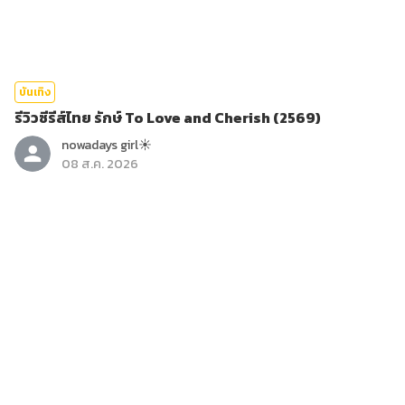
บันเทิง
รีวิวซีรีส์ไทย รักษ์ To Love and Cherish (2569)
nowadays girl☀︎︎
08 ส.ค. 2026