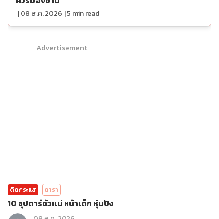
ควรมองข้าม
|
08 ส.ค. 2026
|
5
min read
Advertisement
ติดกระแส
ดารา
10 ซุปตาร์ตัวแม่ หน้าเด็ก หุ่นปัง
08 ส.ค. 2026