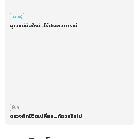
ความรู้
คุณแม่มือใหม่...ไร้ประสบการณ์
อื่นๆ
ตรวจผิดชีวิตเปลี่ยน...ท้องหรือไม่